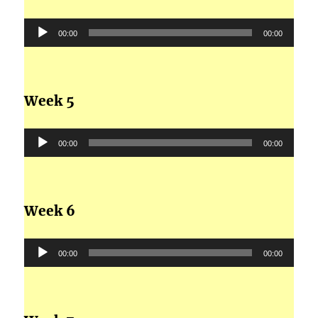
ఆడియో
00:00
00:00
ప్లేయర్
Week 5
ఆడియో
00:00
00:00
ప్లేయర్
Week 6
ఆడియో
00:00
00:00
ప్లేయర్