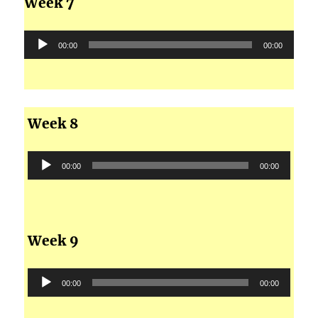
Week 7
ఆడియో
00:00
00:00
ప్లేయర్
Week 8
ఆడియో
00:00
00:00
ప్లేయర్
Week 9
ఆడియో
00:00
00:00
ప్లేయర్