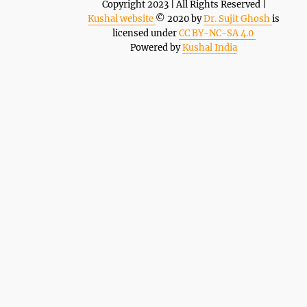
Copyright 2023 | All Rights Reserved |
Kushal website
© 2020 by
Dr. Sujit Ghosh
is
licensed under
CC BY-NC-SA 4.0
Powered by
Kushal India