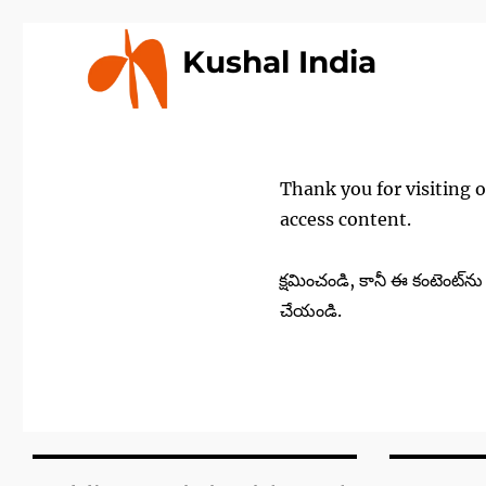
Kushal India
Thank you for visiting 
access content.
క్షమించండి, కానీ ఈ కంటెంట్
చేయండి.