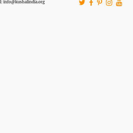
l: info@kushalindia.org