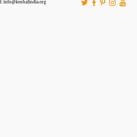
l: info@kushalindia.org