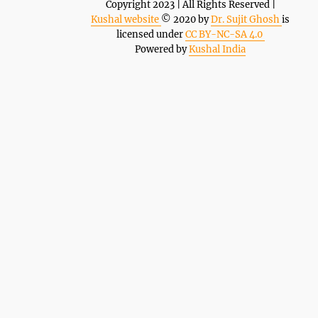
Copyright 2023 | All Rights Reserved |
Kushal website
© 2020 by
Dr. Sujit Ghosh
is
licensed under
CC BY-NC-SA 4.0
Powered by
Kushal India