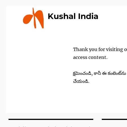
Kushal India
Thank you for visiting 
access content.
క్షమించండి, కానీ ఈ కంటెంట్
చేయండి.