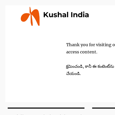
Kushal India
Thank you for visiting 
access content.
క్షమించండి, కానీ ఈ కంటెంట్
చేయండి.