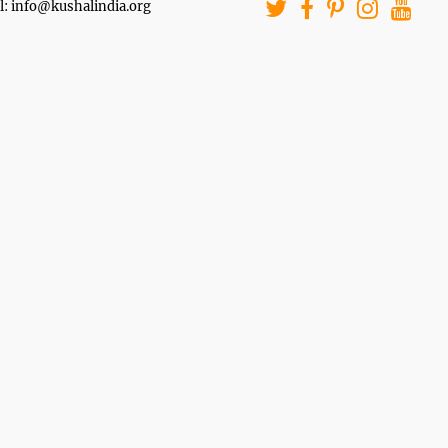
l: info@kushalindia.org