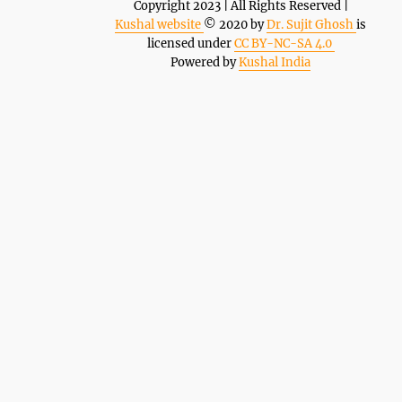
Copyright 2023 | All Rights Reserved |
Kushal website
© 2020 by
Dr. Sujit Ghosh
is
licensed under
CC BY-NC-SA 4.0
Powered by
Kushal India