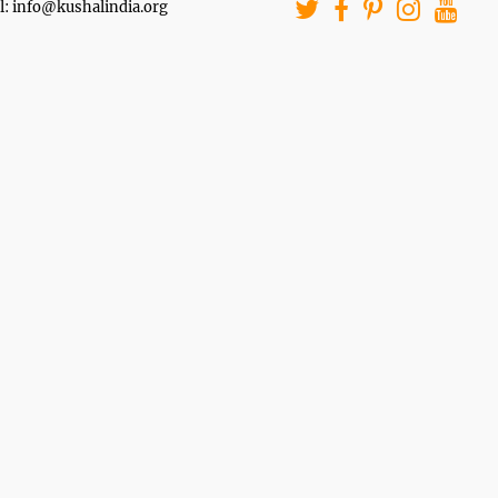
l: info@kushalindia.org