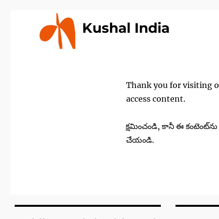
Kushal India
Thank you for visiting 
access content.
క్షమించండి, కానీ ఈ కంటెంట్
చేయండి.