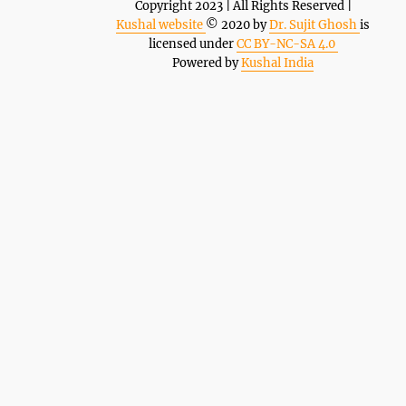
Copyright 2023 | All Rights Reserved |
Kushal website
© 2020 by
Dr. Sujit Ghosh
is
licensed under
CC BY-NC-SA 4.0
Powered by
Kushal India