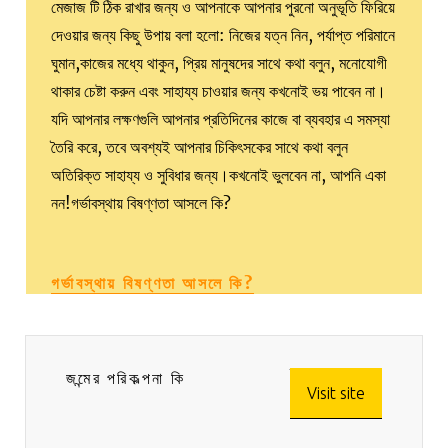
মেজাজ টি ঠিক রাখার জন্য ও আপনাকে আপনার পুরনো অনুভূতি ফিরিয়ে
দেওয়ার জন্য কিছু উপায় বলা হলো: নিজের যত্ন নিন, পর্যাপ্ত পরিমানে
ঘুমান,কাজের মধ্যে থাকুন, প্রিয় মানুষদের সাথে কথা বলুন, মনোযোগী
থাকার চেষ্টা করুন এবং সাহায্য চাওয়ার জন্য কখনোই ভয় পাবেন না।
যদি আপনার লক্ষণগুলি আপনার প্রতিদিনের কাজে বা ব্যবহার এ সমস্যা
তৈরি করে, তবে অবশ্যই আপনার চিকিৎসকের সাথে কথা বলুন
অতিরিক্ত সাহায্য ও সুবিধার জন্য।কখনোই ভুলবেন না, আপনি একা
নন!গর্ভাবস্থায় বিষণ্ণতা আসলে কি?
গর্ভাবস্থায় বিষণ্ণতা আসলে কি?
জন্মের পরিকল্পনা কি
Visit site