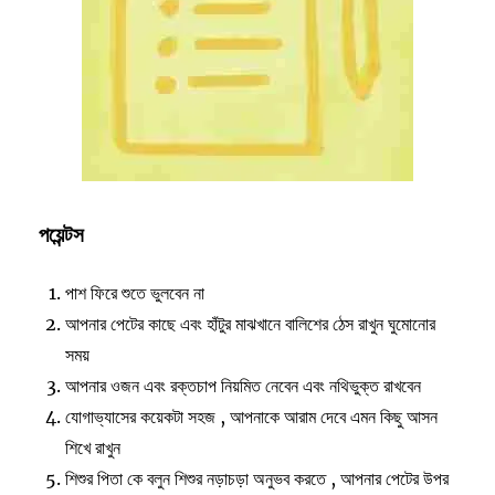
পয়েন্টস
পাশ ফিরে শুতে ভুলবেন না
আপনার পেটের কাছে এবং হাঁটুর মাঝখানে বালিশের ঠেস রাখুন ঘুমোনোর
সময়
আপনার ওজন এবং রক্তচাপ নিয়মিত নেবেন এবং নথিভুক্ত রাখবেন
যোগাভ্যাসের কয়েকটা সহজ , আপনাকে আরাম দেবে এমন কিছু আসন
শিখে রাখুন
শিশুর পিতা কে বলুন শিশুর নড়াচড়া অনুভব করতে , আপনার পেটের উপর