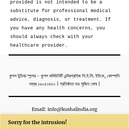
provided is not intended to be a
substitute for professional medical
advice, diagnosis, or treatment. If
you have any health concerns, you
should always check with your
healthcare provider.
কুশল ইন্ডিয়া স্পন্সর - কুশল কমিউনিটি এন্টারপ্রাইজ সি.ই.সি. ইউকে, কোম্পানি
নম্বর ১৬০৫১৪৫০ | প্রতিষ্ঠাতা ডাঃ সুজিত ঘোষ |
Email: info@kushalindia.org
Sorry for the intrusion!