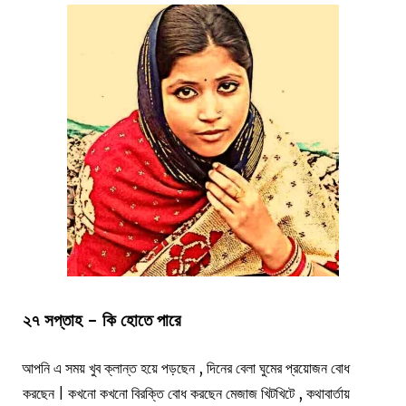
২৭ সপ্তাহ - কি হোতে পারে
আপনি এ সময় খুব ক্লান্ত হয়ে পড়ছেন , দিনের বেলা ঘুমের প্রয়োজন বোধ
করছেন | কখনো কখনো বিরক্তি বোধ করছেন মেজাজ খিটখিটে , কথাবার্তায়