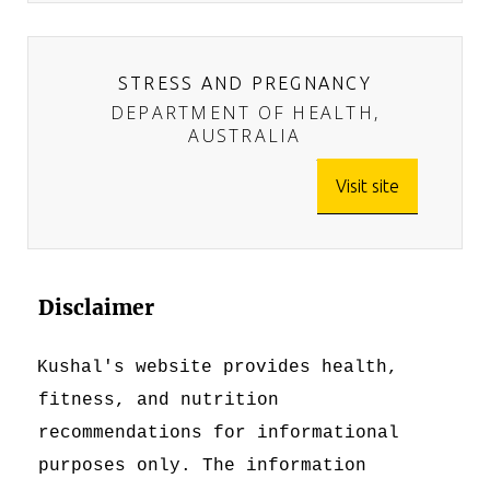
STRESS AND PREGNANCY
DEPARTMENT OF HEALTH,
AUSTRALIA
Visit site
Disclaimer
Kushal's website provides health,
fitness, and nutrition
recommendations for informational
purposes only. The information