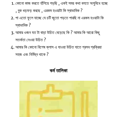
কোনো কাজ করতে হাঁপিয়ে পড়ছি , একই সময় কথা বলতে অসুবিধে হচ্ছে
, বুক ধড়ফড় করছে , এরকম হওয়াটা কি স্বাভাবিক ?
পা এতো ফুলে যাচ্ছে যে চটি জুতো পড়তে পারছি না এরকম হওয়াটা কি
স্বাভাবিক ?
আমার ওজন যত টা বাড়া উচিত বেড়েছে কি ? আমার কি আরো কিছু
সতর্কতা নেওয়া উচিত ?
আমার কি কোনো বিশেষ ক্লাস এ যাওয়া উচিত যাতে প্রসব প্রক্রিয়া
সহজ এবং নির্বিঘ্ন থাকে ?
কর্ম তালিকা