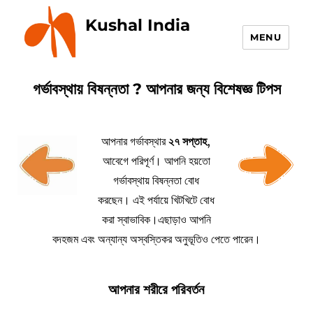
Kushal India
MENU
গর্ভাবস্থায় বিষন্নতা ? আপনার জন্য বিশেষজ্ঞ টিপস
আপনার গর্ভাবস্থার
২৭ সপ্তাহ
,
আবেগে পরিপূর্ণ। আপনি হয়তো
গর্ভাবস্থায় বিষন্নতা বোধ
করছেন। এই পর্যায়ে খিটখিটে বোধ
করা স্বাভাবিক।এছাড়াও আপনি
বদহজম এবং অন্যান্য অস্বস্তিকর অনুভূতিও পেতে পারেন।
আপনার শরীরে পরিবর্তন