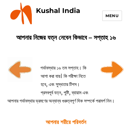
Kushal India
MENU
আপনার নিজের যত্ন নেবেন কিভাবে – সপ্তাহ ১৬
গর্ভাবস্থার ১৬ তম সপ্তাহ। কি
আশা করা যায়| কি পরীক্ষা নিতে
হবে, এবং সুস্থতার টিপস।
প্রসবপূর্ব যত্ন, পুষ্টি, ব্যায়াম এবং
আপনার গর্ভাবস্থার ভ্রমণের অন্যান্য গুরুত্বপূর্ণ দিক সম্পর্কে পরামর্শ নিন।
আপনার শরীরে পরিবর্তন