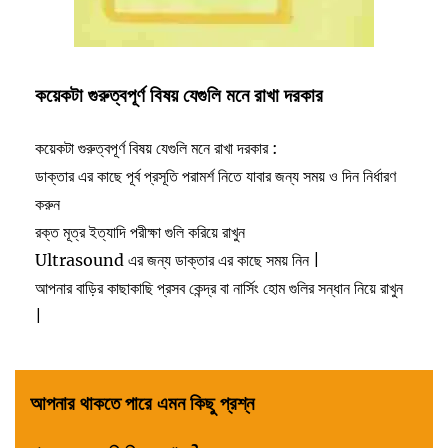
কয়েকটা গুরুত্বপূর্ণ বিষয় যেগুলি মনে রাখা দরকার
কয়েকটা গুরুত্বপূর্ণ বিষয় যেগুলি মনে রাখা দরকার :
ডাক্তার এর কাছে পূর্ব প্রসূতি পরামর্শ নিতে যাবার জন্য সময় ও দিন নির্ধারণ
করুন
রক্ত মূত্র ইত্যাদি পরীক্ষা গুলি করিয়ে রাখুন
Ultrasound এর জন্য ডাক্তার এর কাছে সময় নিন |
আপনার বাড়ির কাছাকাছি প্রসব কেন্দ্র বা নার্সিং হোম গুলির সন্ধান নিয়ে রাখুন
|
আপনার থাকতে পারে এমন কিছু প্রশ্ন