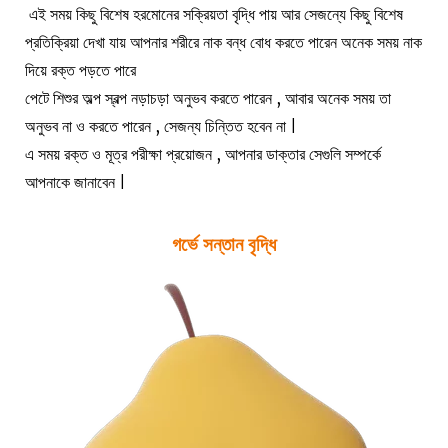
এই সময় কিছু বিশেষ হরমোনের সক্রিয়তা বৃদ্ধি পায় আর সেজন্যে কিছু বিশেষ
প্রতিক্রিয়া দেখা যায় আপনার শরীরে নাক বন্ধ বোধ করতে পারেন অনেক সময় নাক
দিয়ে রক্ত পড়তে পারে
পেটে শিশুর অল্প স্বল্প নড়াচড়া অনুভব করতে পারেন , আবার অনেক সময় তা
অনুভব না ও করতে পারেন , সেজন্য চিন্তিত হবেন না |
এ সময় রক্ত ও মূত্র পরীক্ষা প্রয়োজন , আপনার ডাক্তার সেগুলি সম্পর্কে
আপনাকে জানাবেন |
গর্ভে সন্তান বৃদ্ধি