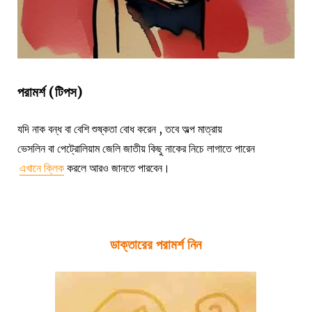
পরামর্শ (টিপস)
যদি নাক বন্ধ বা বেশি শুষ্কতা বোধ করেন , তবে অল্প মাত্রায়
ভেসলিন বা পেট্রোলিয়াম জেলি জাতীয় কিছু নাকের নিচে লাগাতে পারেন
এখানে ক্লিক
করলে আরও জানতে পারবেন।
ডাক্তারের পরামর্শ নিন