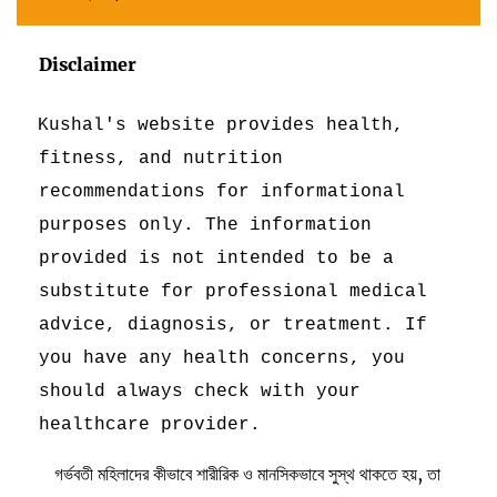
Disclaimer
Kushal's website provides health,
fitness, and nutrition
recommendations for informational
purposes only. The information
provided is not intended to be a
substitute for professional medical
advice, diagnosis, or treatment. If
you have any health concerns, you
should always check with your
healthcare provider.
গর্ভবতী মহিলাদের কীভাবে শারীরিক ও মানসিকভাবে সুস্থ থাকতে হয়, তা