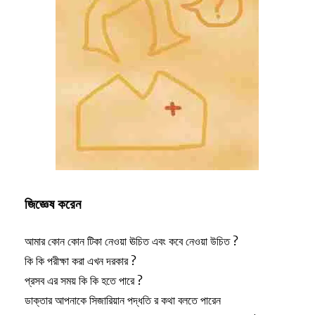
জিজ্ঞেষ করেন
আমার কোন কোন টিকা নেওয়া ঊচিত এবং কবে নেওয়া উচিত ?
কি কি পরীক্ষা করা এখন দরকার ?
প্রসব এর সময় কি কি হতে পারে ?
ডাক্তার আপনাকে সিজারিয়ান পদ্ধতি র কথা বলতে পারেন