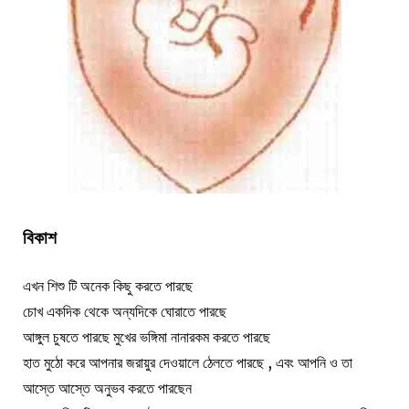
বিকাশ
এখন শিশু টি অনেক কিছু করতে পারছে
চোখ একদিক থেকে অন্যদিকে ঘোরাতে পারছে
আঙ্গুল চুষতে পারছে মুখের ভঙ্গিমা নানারকম করতে পারছে
হাত মুঠো করে আপনার জরায়ুর দেওয়ালে ঠেলতে পারছে , এবং আপনি ও তা
আস্তে আস্তে অনুভব করতে পারছেন