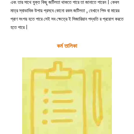
এবং তার সাথে যুক্ত কিছু জটিলতা থাকতে পারে তা জানাতে পারেন | কেবল
মাত্র স্বাভাবিক উপায় প্রসবে কোনো রকম জটিলতা , যেখানে শিশু বা মায়ের
প্রাণ সংশয় হতে পারে সেই সব ক্ষেত্রে ই সিজারিয়ান পদ্ধতি র প্রয়োগ করতে
হতে পারে |
কর্ম তালিকা