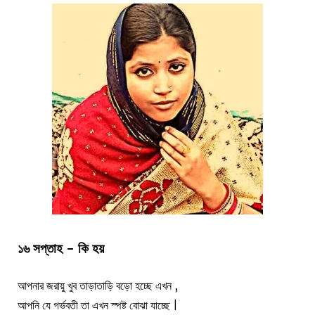
১৬ সপ্তাহ - কি হয়
আপনার জরায়ু খুব তাড়াতাড়ি বড়ো হচ্ছে এখন ,
আপনি যে গর্ভবতী তা এখন স্পষ্ট বোঝা যাচ্ছে |