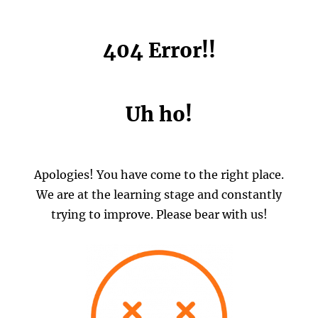
404 Error!!
Uh ho!
Apologies! You have come to the right place.
We are at the learning stage and constantly
trying to improve. Please bear with us!