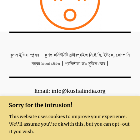
কুশল ইন্ডিয়া স্পন্সর - কুশল কমিউনিটি এন্টারপ্রাইজ সি.ই.সি. ইউকে, কোম্পানি
নম্বর ১৬০৫১৪৫০ | প্রতিষ্ঠাতা ডাঃ সুজিত ঘোষ |
Email: info@kushalindia.org
Sorry for the intrusion!
This website uses cookies to improve your experience.
We\'ll assume you\'re ok with this, but you can opt-out
if you wish.
Copyright 2023 | All Rights Reserved |