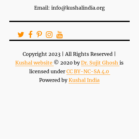
Email: info@kushalindia.org
Copyright 2023 | All Rights Reserved |
Kushal website
© 2020 by
Dr. Sujit Ghosh
is
licensed under
CC BY-NC-SA 4.0
Powered by
Kushal India