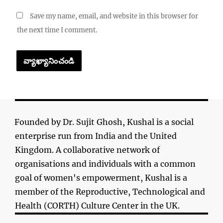
Save my name, email, and website in this browser for
the next time I comment.
Founded by Dr. Sujit Ghosh, Kushal is a social
enterprise run from India and the United
Kingdom. A collaborative network of
organisations and individuals with a common
goal of women's empowerment, Kushal is a
member of the Reproductive, Technological and
Health (CORTH) Culture Center in the UK.