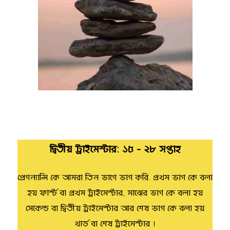
দ্বিতীয় ট্রাইমেস্টার: ১৫ - ২৮ সপ্তাহ
প্রেগন্যান্সি কে আমরা তিন ভাগে ভাগ করি. প্রথম ভাগ কে বলা
হয় ফার্স্ট বা প্রথম ট্রাইমেস্টার, মাঝের ভাগ কে বলা হয়
সেকেন্ড বা দ্বিতীয় ট্রাইমেস্টার আর শেষ ভাগ কে বলা হয়
থার্ড বা শেষ ট্রাইমেস্টার ।