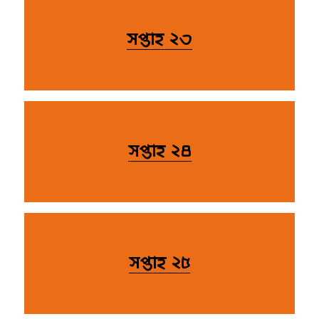
সপ্তাহ ২৩
সপ্তাহ ২৪
সপ্তাহ ২৫