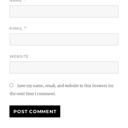
NAME
*
EMAIL
*
WEBSITE
Save my name, email, and website in this browser for
the next time I comment.