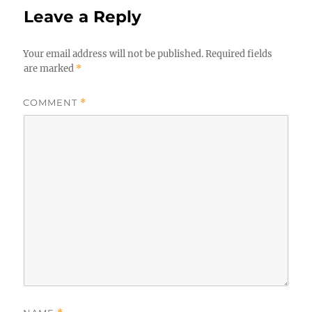
Leave a Reply
Your email address will not be published.
Required fields
are marked
*
COMMENT
*