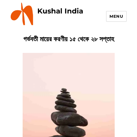
Kushal India
MENU
গর্ভবতী মায়ের করণীয় ১৫ থেকে ২৮ সপ্তাহ